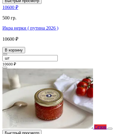
Быстрый просмотр
10600 ₽
500 гр.
Икра нерки ( путина 2026 )
10600 ₽
В корзину
10600 ₽
Сезон
Быстрый просмотр