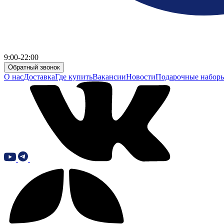
9:00-22:00
Обратный звонок
О нас
Доставка
Где купить
Вакансии
Новости
Подарочные набор