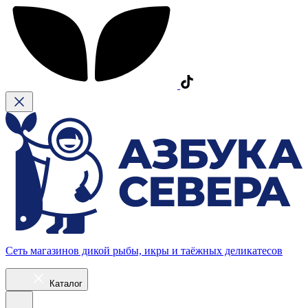
Сеть магазинов дикой рыбы, икры и таёжных деликатесов
Каталог