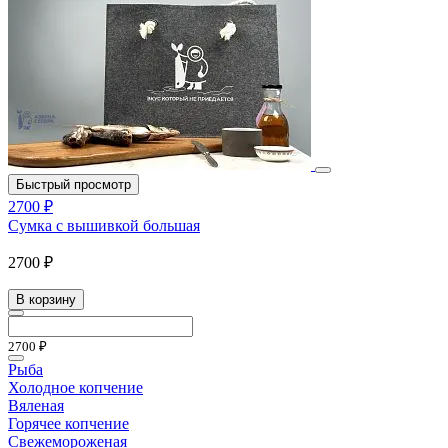
Быстрый просмотр
2700 ₽
Сумка с вышивкой большая
2700 ₽
В корзину
2700 ₽
Рыба
Холодное копчение
Вяленая
Горячее копчение
Свежемороженая