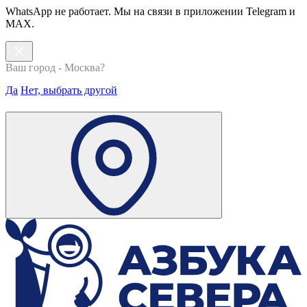
WhatsApp не работает. Мы на связи в приложении Telegram и
MAX.
Ваш город - Москва?
Да
Нет, выбрать другой