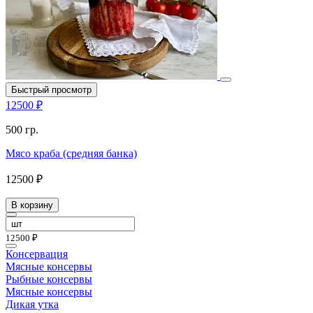
Быстрый просмотр
12500 ₽
500 гр.
Мясо краба (средняя банка)
12500 ₽
В корзину
12500 ₽
Консервация
Мясные консервы
Рыбные консервы
Мясные консервы
Дикая утка