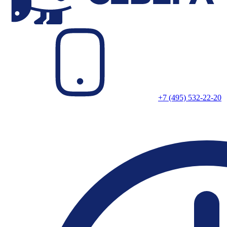
+7 (495) 532-22-20