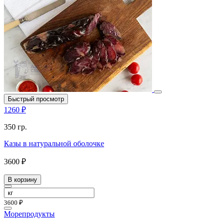
Быстрый просмотр
1260 ₽
350 гр.
Казы в натуральной оболочке
3600 ₽
В корзину
3600 ₽
Морепродукты