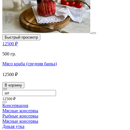
Быстрый просмотр
12500 ₽
500 гр.
Мясо краба (средняя банка)
12500 ₽
В корзину
12500 ₽
Консервация
Мясные консервы
Рыбные консервы
Мясные консервы
Дикая утка