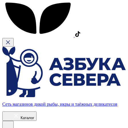
Сеть магазинов дикой рыбы, икры и таёжных деликатесов
Каталог