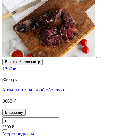
Быстрый просмотр
1260 ₽
350 гр.
Казы в натуральной оболочке
3600 ₽
В корзину
3600 ₽
Морепродукты