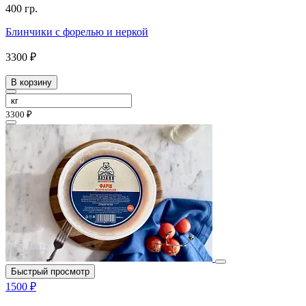
400 гр.
Блинчики с форелью и неркой
3300 ₽
В корзину
3300 ₽
Быстрый просмотр
1500 ₽