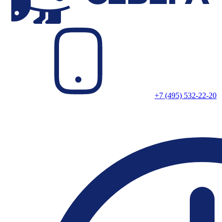
+7 (495) 532-22-20