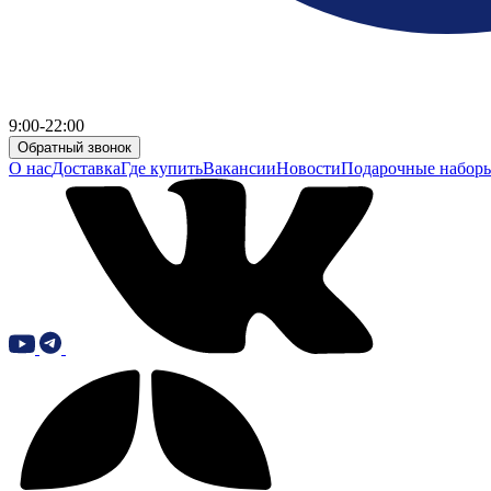
9:00-22:00
Обратный звонок
О нас
Доставка
Где купить
Вакансии
Новости
Подарочные набор