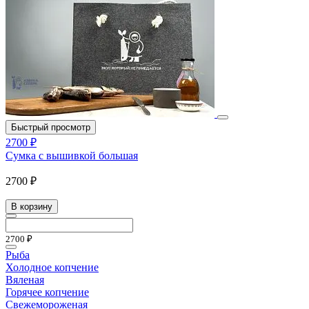
Быстрый просмотр
2700 ₽
Сумка с вышивкой большая
2700 ₽
В корзину
2700 ₽
Рыба
Холодное копчение
Вяленая
Горячее копчение
Свежемороженая