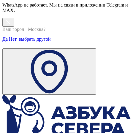
WhatsApp не работает. Мы на связи в приложении Telegram и
MAX.
Ваш город - Москва?
Да
Нет, выбрать другой