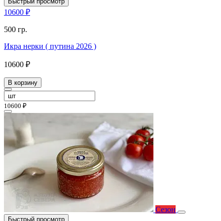
Быстрый просмотр
10600 ₽
500 гр.
Икра нерки ( путина 2026 )
10600 ₽
В корзину
10600 ₽
Сезон
Быстрый просмотр