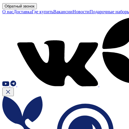
Обратный звонок
О нас
Доставка
Где купить
Вакансии
Новости
Подарочные набор