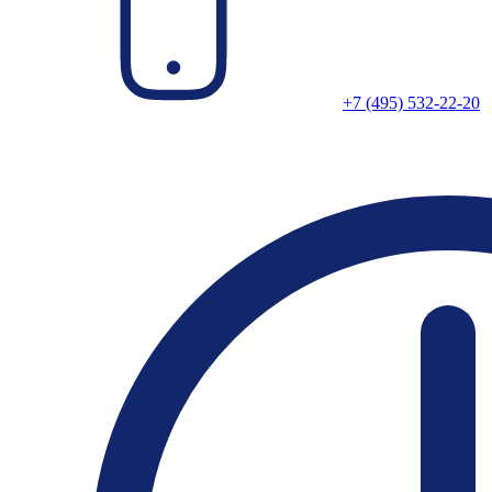
+7 (495) 532-22-20