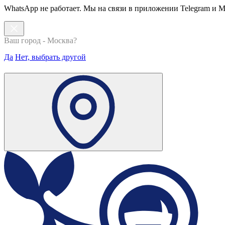
WhatsApp не работает. Мы на связи в приложении Telegram и 
Ваш город - Москва?
Да
Нет, выбрать другой