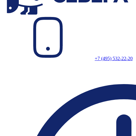
+7 (495) 532-22-20