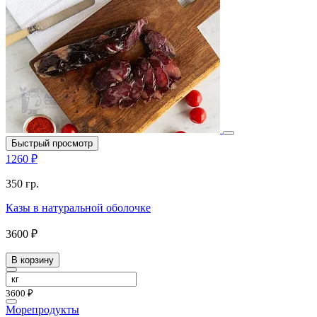
Быстрый просмотр
1260 ₽
350 гр.
Казы в натуральной оболочке
3600 ₽
В корзину
3600 ₽
Морепродукты