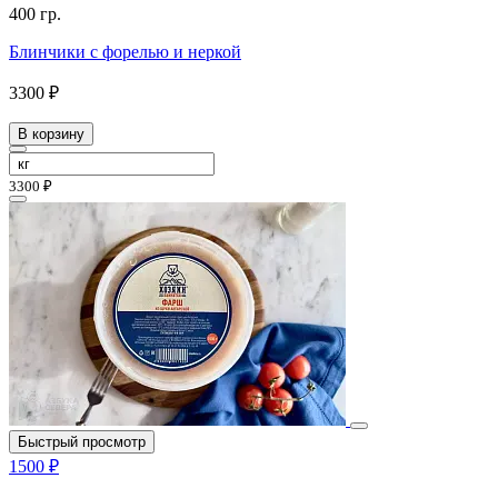
400 гр.
Блинчики с форелью и неркой
3300 ₽
В корзину
3300 ₽
Быстрый просмотр
1500 ₽