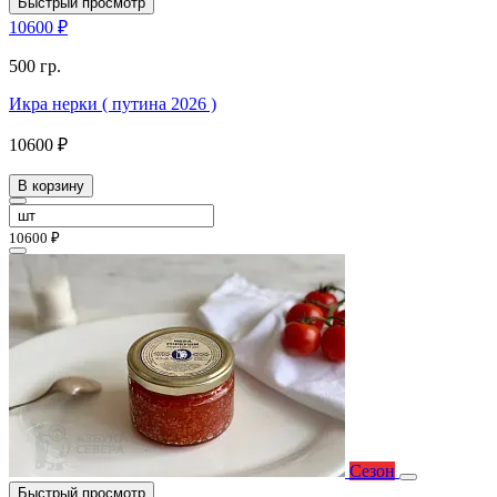
Быстрый просмотр
10600 ₽
500 гр.
Икра нерки ( путина 2026 )
10600 ₽
В корзину
10600 ₽
Сезон
Быстрый просмотр