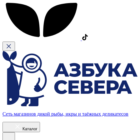
Сеть магазинов дикой рыбы, икры и таёжных деликатесов
Каталог