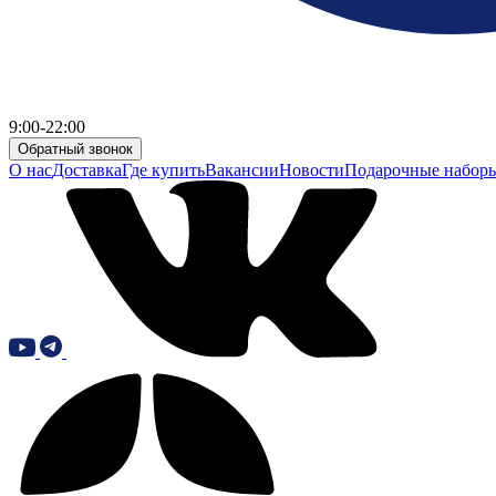
9:00-22:00
Обратный звонок
О нас
Доставка
Где купить
Вакансии
Новости
Подарочные набор