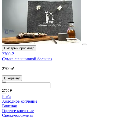
Быстрый просмотр
2700 ₽
Сумка с вышивкой большая
2700 ₽
В корзину
2700 ₽
Рыба
Холодное копчение
Вяленая
Горячее копчение
Свежемороженая