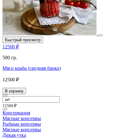
Быстрый просмотр
12500 ₽
500 гр.
Мясо краба (средняя банка)
12500 ₽
В корзину
12500 ₽
Консервация
Мясные консервы
Рыбные консервы
Мясные консервы
Дикая утка