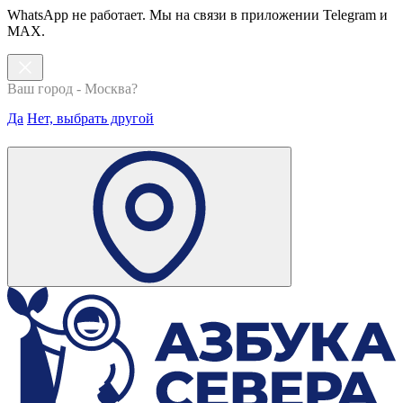
WhatsApp не работает. Мы на связи в приложении Telegram и
MAX.
Ваш город - Москва?
Да
Нет, выбрать другой