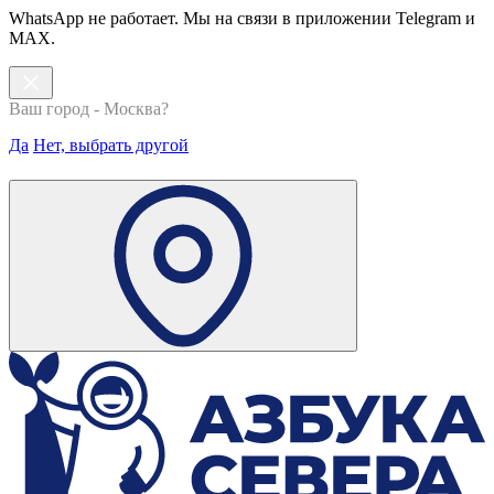
WhatsApp не работает. Мы на связи в приложении Telegram и
MAX.
Ваш город - Москва?
Да
Нет, выбрать другой