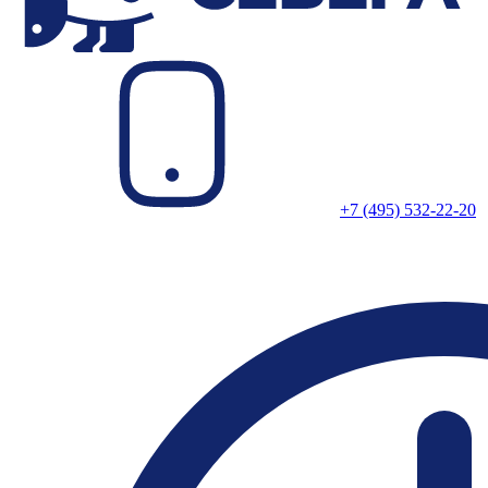
+7 (495) 532-22-20