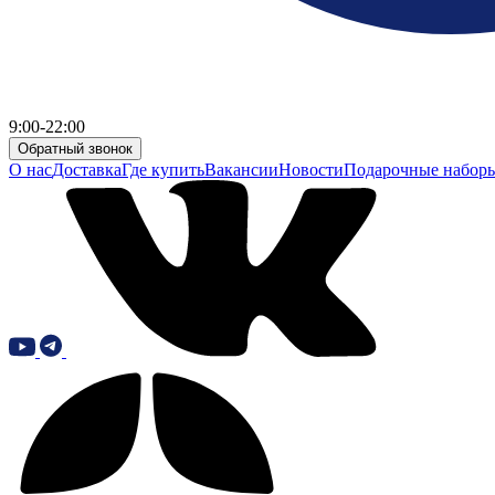
9:00-22:00
Обратный звонок
О нас
Доставка
Где купить
Вакансии
Новости
Подарочные набор