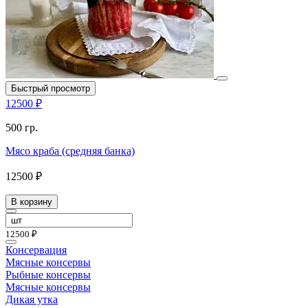
Быстрый просмотр
12500 ₽
500 гр.
Мясо краба (средняя банка)
12500 ₽
В корзину
12500 ₽
Консервация
Мясные консервы
Рыбные консервы
Мясные консервы
Дикая утка