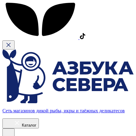
Сеть магазинов дикой рыбы, икры и таёжных деликатесов
Каталог