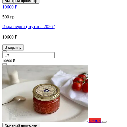
Быстрый просмотр
10600 ₽
500 гр.
Икра нерки ( путина 2026 )
10600 ₽
В корзину
10600 ₽
Сезон
Быстрый просмотр