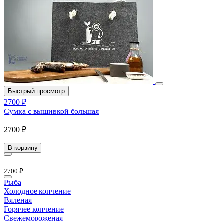
Быстрый просмотр
2700 ₽
Сумка с вышивкой большая
2700 ₽
В корзину
2700 ₽
Рыба
Холодное копчение
Вяленая
Горячее копчение
Свежемороженая