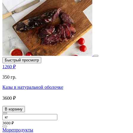
Быстрый просмотр
1260 ₽
350 гр.
Казы в натуральной оболочке
3600 ₽
В корзину
3600 ₽
Морепродукты