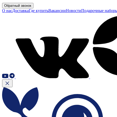
Обратный звонок
О нас
Доставка
Где купить
Вакансии
Новости
Подарочные набор