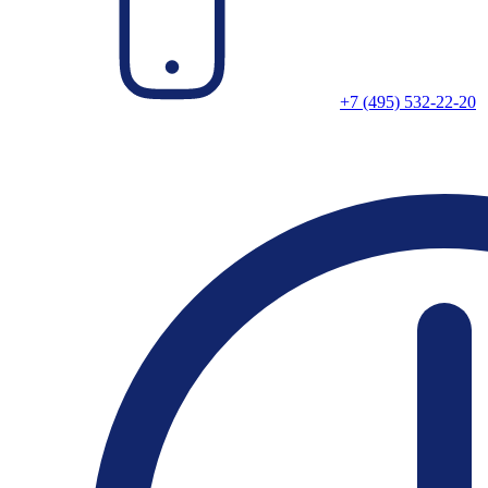
+7 (495) 532-22-20