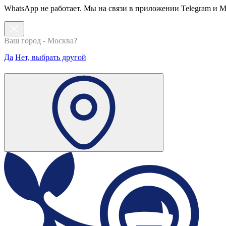
WhatsApp не работает. Мы на связи в приложении Telegram и 
Ваш город - Москва?
Да
Нет, выбрать другой