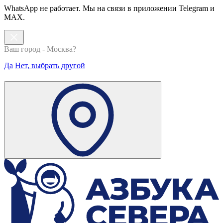
WhatsApp не работает. Мы на связи в приложении Telegram и
MAX.
Ваш город - Москва?
Да
Нет, выбрать другой