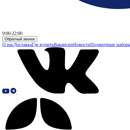
9:00-22:00
Обратный звонок
О нас
Доставка
Где купить
Вакансии
Новости
Подарочные набор