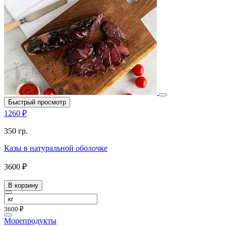
Быстрый просмотр
1260 ₽
350 гр.
Казы в натуральной оболочке
3600 ₽
В корзину
3600 ₽
Морепродукты