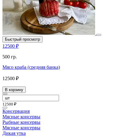
Быстрый просмотр
12500 ₽
500 гр.
Мясо краба (средняя банка)
12500 ₽
В корзину
12500 ₽
Консервация
Мясные консервы
Рыбные консервы
Мясные консервы
Дикая утка