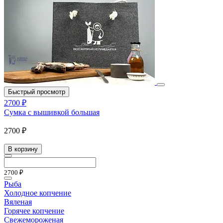
Быстрый просмотр
2700 ₽
Сумка с вышивкой большая
2700 ₽
В корзину
2700 ₽
Рыба
Холодное копчение
Вяленая
Горячее копчение
Свежемороженая