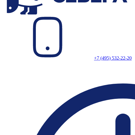
+7 (495) 532-22-20