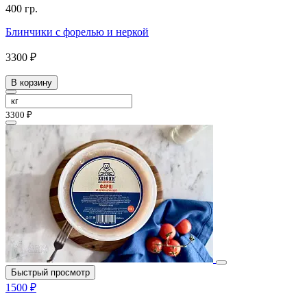
400 гр.
Блинчики с форелью и неркой
3300 ₽
В корзину
3300 ₽
Быстрый просмотр
1500 ₽