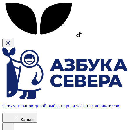
Сеть магазинов дикой рыбы, икры и таёжных деликатесов
Каталог