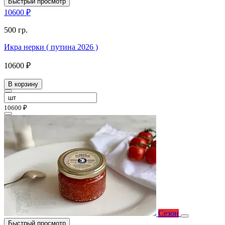
Быстрый просмотр
10600 ₽
500 гр.
Икра нерки ( путина 2026 )
10600 ₽
В корзину
10600 ₽
Сезон
Быстрый просмотр